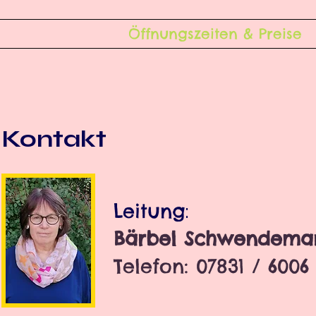
Öffnungszeiten & Preise
Kontakt
Leitung
:
Bärbel Schwendema
Telefon: 07831 / 6006