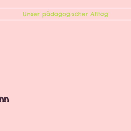
Unser pädagogischer Alltag
nn