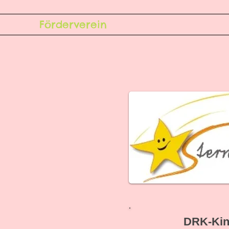
Förderverein
DRK-Kin